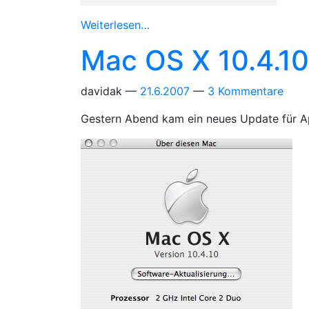
Weiterlesen…
Mac OS X 10.4.1
davidak
21.6.2007
3 Kommentare
Gestern Abend kam ein neues Update für Appl