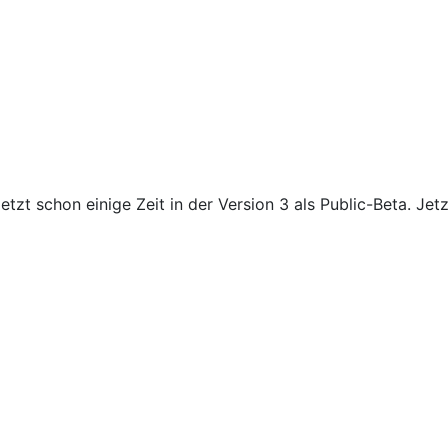
 jetzt schon einige Zeit in der Version 3 als Public-Beta. Jet