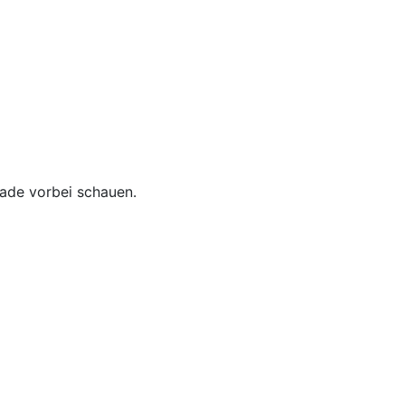
rade vorbei schauen.