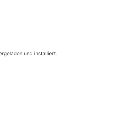
rgeladen und installiert.