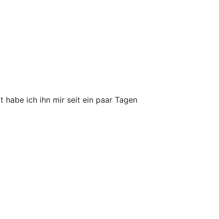
zt habe ich ihn mir seit ein paar Tagen