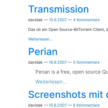
Transmission
davidak
10.9.2007
4 Kommentare
Das ist ein Open Source-BitTorrent-Client, 
Weiterlesen…
Perian
davidak
19.8.2007
0 Kommentare
Perian is a free, open source 
Weiterlesen…
Screenshots mit
davidak
10.8.2007
8 Kommentare