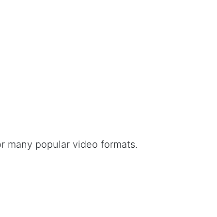
or many popular video formats.