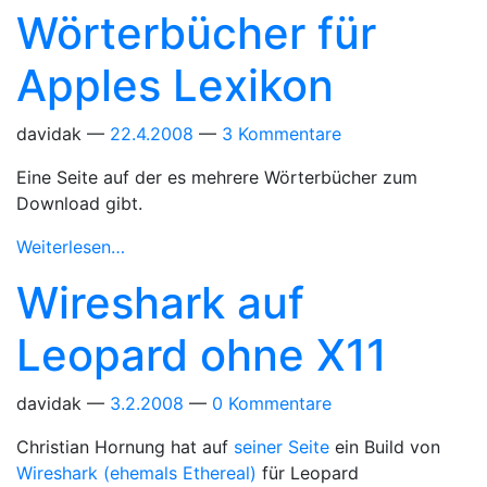
Wörterbücher für
Apples Lexikon
davidak
22.4.2008
3 Kommentare
Eine Seite auf der es mehrere Wörterbücher zum
Download gibt.
Weiterlesen…
Wireshark auf
Leopard ohne X11
davidak
3.2.2008
0 Kommentare
Christian Hornung hat auf
seiner Seite
ein Build von
Wireshark (ehemals Ethereal)
für Leopard