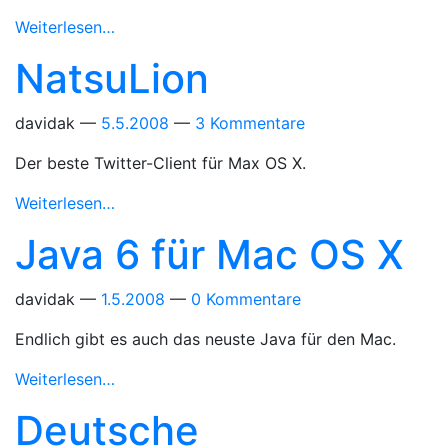
Weiterlesen…
NatsuLion
davidak
5.5.2008
3 Kommentare
Der beste Twitter-Client für Max OS X.
Weiterlesen…
Java 6 für Mac OS X
davidak
1.5.2008
0 Kommentare
Endlich gibt es auch das neuste Java für den Mac.
Weiterlesen…
Deutsche