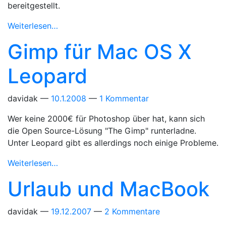
bereitgestellt.
Weiterlesen…
Gimp für Mac OS X
Leopard
davidak
10.1.2008
1 Kommentar
Wer keine 2000€ für Photoshop über hat, kann sich
die Open Source-Lösung "The Gimp" runterladne.
Unter Leopard gibt es allerdings noch einige Probleme.
Weiterlesen…
Urlaub und MacBook
davidak
19.12.2007
2 Kommentare