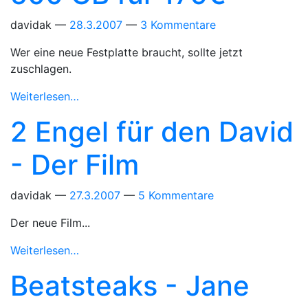
davidak
28.3.2007
3 Kommentare
Wer eine neue Festplatte braucht, sollte jetzt
zuschlagen.
Weiterlesen…
2 Engel für den David
- Der Film
davidak
27.3.2007
5 Kommentare
Der neue Film...
Weiterlesen…
Beatsteaks - Jane