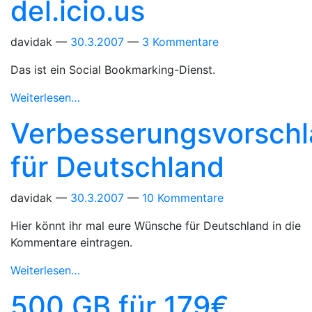
del.icio.us
davidak
30.3.2007
3 Kommentare
Das ist ein Social Bookmarking-Dienst.
Weiterlesen…
Verbesserungsvorsch
für Deutschland
davidak
30.3.2007
10 Kommentare
Hier könnt ihr mal eure Wünsche für Deutschland in die
Kommentare eintragen.
Weiterlesen…
500 GB für 179€