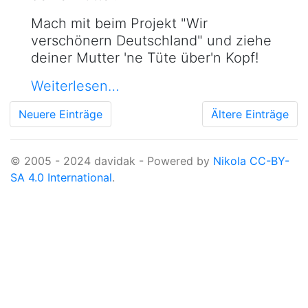
Mach mit beim Projekt "Wir
verschönern Deutschland" und ziehe
deiner Mutter 'ne Tüte über'n Kopf!
Weiterlesen…
Neuere Einträge
Ältere Einträge
© 2005 - 2024 davidak - Powered by
Nikola
CC-BY-
SA 4.0 International
.