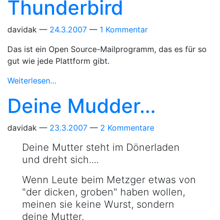
Thunderbird
davidak
24.3.2007
1 Kommentar
Das ist ein Open Source-Mailprogramm, das es für so
gut wie jede Plattform gibt.
Weiterlesen…
Deine Mudder...
davidak
23.3.2007
2 Kommentare
Deine Mutter steht im Dönerladen
und dreht sich....
Wenn Leute beim Metzger etwas von
"der dicken, groben" haben wollen,
meinen sie keine Wurst, sondern
deine Mutter.