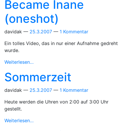
Became Inane
(oneshot)
davidak
25.3.2007
1 Kommentar
Ein tolles Video, das in nur einer Aufnahme gedreht
wurde.
Weiterlesen…
Sommerzeit
davidak
25.3.2007
1 Kommentar
Heute werden die Uhren von 2:00 auf 3:00 Uhr
gestellt.
Weiterlesen…