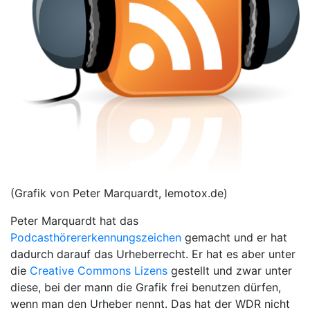
(Grafik von Peter Marquardt, lemotox.de)
Peter Marquardt hat das
Podcasthörererkennungszeichen
gemacht und er hat
dadurch darauf das Urheberrecht. Er hat es aber unter
die
Creative Commons Lizens
gestellt und zwar unter
diese, bei der mann die Grafik frei benutzen dürfen,
wenn man den Urheber nennt. Das hat der WDR nicht