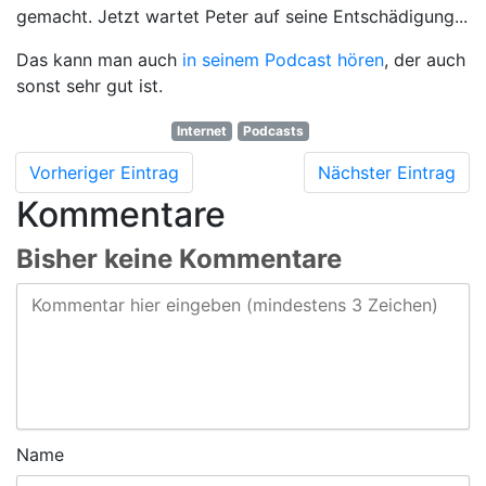
gemacht. Jetzt wartet Peter auf seine Entschädigung...
Das kann man auch
in seinem Podcast hören
, der auch
sonst sehr gut ist.
Internet
Podcasts
Vorheriger Eintrag
Nächster Eintrag
Kommentare
Bisher keine Kommentare
Name