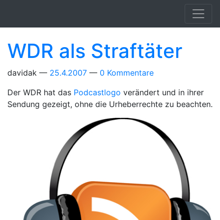
Springe zum Hauptinhalt
WDR als Straftäter
davidak
25.4.2007
0 Kommentare
Der WDR hat das
Podcastlogo
verändert und in ihrer
Sendung gezeigt, ohne die Urheberrechte zu beachten.