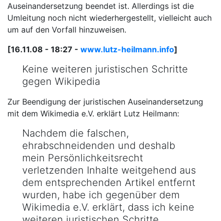
Auseinandersetzung beendet ist. Allerdings ist die
Umleitung noch nicht wiederhergestellt, vielleicht auch
um auf den Vorfall hinzuweisen.
[16.11.08 - 18:27 -
www.lutz-heilmann.info
]
Keine weiteren juristischen Schritte
gegen Wikipedia
Zur Beendigung der juristischen Auseinandersetzung
mit dem Wikimedia e.V. erklärt Lutz Heilmann:
Nachdem die falschen,
ehrabschneidenden und deshalb
mein Persönlichkeitsrecht
verletzenden Inhalte weitgehend aus
dem entsprechenden Artikel entfernt
wurden, habe ich gegenüber dem
Wikimedia e.V. erklärt, dass ich keine
weiteren juristischen Schritte