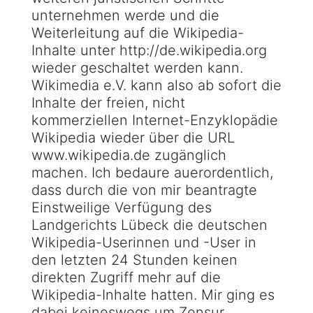
unternehmen werde und die
Weiterleitung auf die Wikipedia-
Inhalte unter http://de.wikipedia.org
wieder geschaltet werden kann.
Wikimedia e.V. kann also ab sofort die
Inhalte der freien, nicht
kommerziellen Internet-Enzyklopädie
Wikipedia wieder über die URL
www.wikipedia.de zugänglich
machen. Ich bedaure auerordentlich,
dass durch die von mir beantragte
Einstweilige Verfügung des
Landgerichts Lübeck die deutschen
Wikipedia-Userinnen und -User in
den letzten 24 Stunden keinen
direkten Zugriff mehr auf die
Wikipedia-Inhalte hatten. Mir ging es
dabei keineswegs um Zensur,