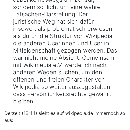
sondern schlicht um eine wahre
Tatsachen-Darstellung. Der
juristische Weg hat sich dafür
insoweit als problematisch erwiesen,
als durch die Struktur von Wikipedia
die anderen Userinnen und User in
Mitleidenschaft gezogen werden. Das
war nicht meine Absicht. Gemeinsam
mit Wikimedia e.V. werde ich nach
anderen Wegen suchen, um den
offenen und freien Charakter von
Wikipedia so weiter auszugestalten,
dass Persönlichkeitsrechte gewahrt
bleiben.
Derzeit (18:44) sieht es auf wikipedia.de immernoch so
aus: