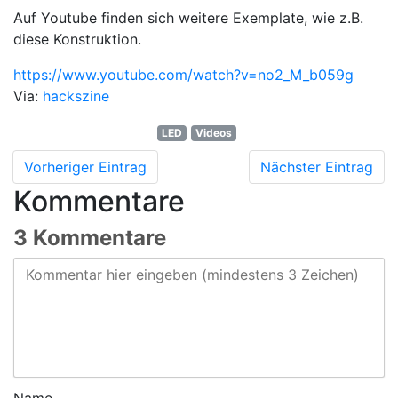
Auf Youtube finden sich weitere Exemplate, wie z.B.
diese Konstruktion.
https://www.youtube.com/watch?v=no2_M_b059g
Via:
hackszine
LED
Videos
Vorheriger Eintrag
Nächster Eintrag
Kommentare
3 Kommentare
Name