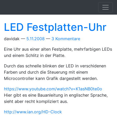
Springe zum Hauptinhalt
LED Festplatten-Uhr
davidak
5.11.2008
3 Kommentare
Eine Uhr aus einer alten Festplatte, mehrfarbigen LEDs
und einem Schlitz in der Platte.
Durch das schnelle blinken der LED in verschidenen
Farben und durch die Steuerung mit einem
Microcontroller kann Grafik dargestellt werden.
https://www.youtube.com/watch?v=K1asNB0te0o
Hier gibt es eine Bauanleitung in englischer Sprache,
sieht aber recht kompliziert aus.
http://www.ian.org/HD-Clock