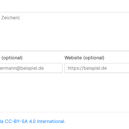
 (optional)
Website (optional)
la
CC-BY-SA 4.0 International
.