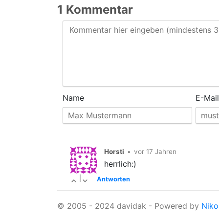
1 Kommentar
Name
E-Mail
Horsti
•
vor 17 Jahren
herrlich:)
|
Antworten
© 2005 - 2024 davidak - Powered by
Niko