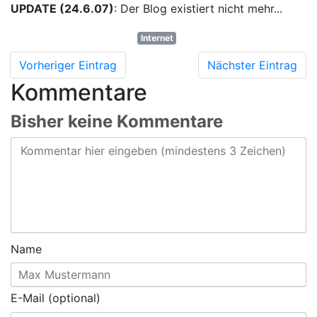
UPDATE (24.6.07)
: Der Blog existiert nicht mehr...
Internet
Vorheriger Eintrag
Nächster Eintrag
Kommentare
Bisher keine Kommentare
Name
E-Mail (optional)