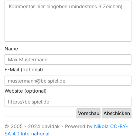
Name
E-Mail (optional)
Website (optional)
© 2005 - 2024 davidak - Powered by
Nikola
CC-BY-
SA 4.0 International
.