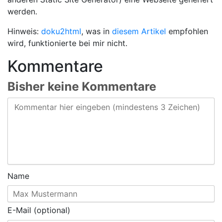
werden.
Hinweis:
doku2html
, was in
diesem Artikel
empfohlen
wird, funktionierte bei mir nicht.
Kommentare
Bisher keine Kommentare
Name
E-Mail (optional)