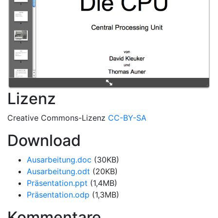
Lizenz
Creative Commons-Lizenz
CC-BY-SA
Download
Ausarbeitung.doc
(30KB)
Ausarbeitung.odt
(20KB)
Präsentation.ppt
(1,4MB)
Präsentation.odp
(1,3MB)
Kommentare