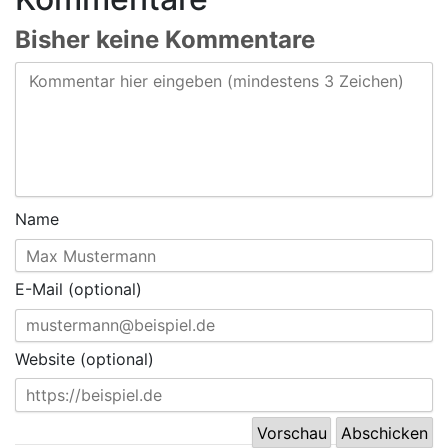
Bisher keine Kommentare
Name
E-Mail (optional)
Website (optional)