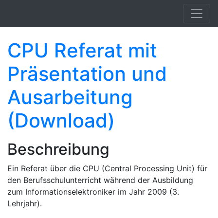
Springe zum Hauptinhalt
CPU Referat mit
Präsentation und
Ausarbeitung
(Download)
Beschreibung
Ein Referat über die CPU (Central Processing Unit) für
den Berufsschulunterricht während der Ausbildung
zum Informationselektroniker im Jahr 2009 (3.
Lehrjahr).