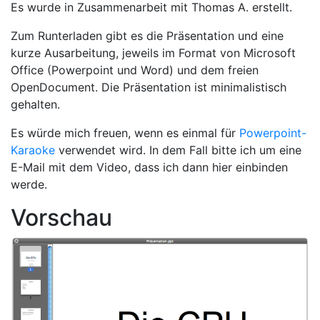
Es wurde in Zusammenarbeit mit Thomas A. erstellt.
Zum Runterladen gibt es die Präsentation und eine
kurze Ausarbeitung, jeweils im Format von Microsoft
Office (Powerpoint und Word) und dem freien
OpenDocument. Die Präsentation ist minimalistisch
gehalten.
Es würde mich freuen, wenn es einmal für
Powerpoint-
Karaoke
verwendet wird. In dem Fall bitte ich um eine
E-Mail mit dem Video, dass ich dann hier einbinden
werde.
Vorschau