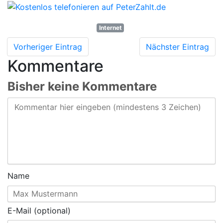
Internet
Vorheriger Eintrag
Nächster Eintrag
Kommentare
Bisher keine Kommentare
Name
E-Mail (optional)