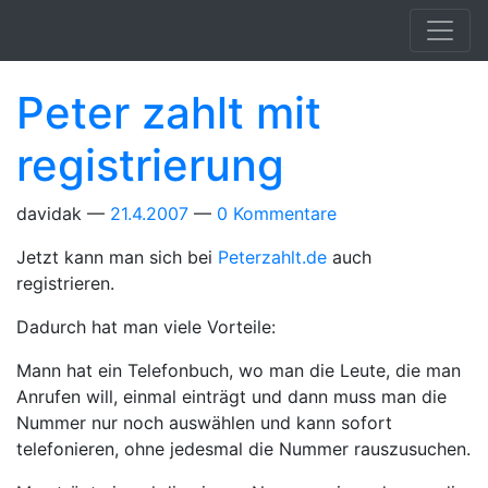
Springe zum Hauptinhalt
Peter zahlt mit
registrierung
davidak
21.4.2007
0 Kommentare
Jetzt kann man sich bei
Peterzahlt.de
auch
registrieren.
Dadurch hat man viele Vorteile:
Mann hat ein Telefonbuch, wo man die Leute, die man
Anrufen will, einmal einträgt und dann muss man die
Nummer nur noch auswählen und kann sofort
telefonieren, ohne jedesmal die Nummer rauszusuchen.