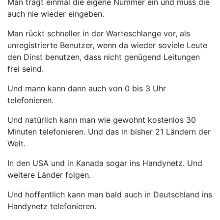
Man trägt einmal die eigene Nummer ein und muss die
auch nie wieder eingeben.
Man rückt schneller in der Warteschlange vor, als
unregistrierte Benutzer, wenn da wieder soviele Leute
den Dinst benutzen, dass nicht genügend Leitungen
frei seind.
Und mann kann dann auch von 0 bis 3 Uhr
telefonieren.
Und natürlich kann man wie gewohnt kostenlos 30
Minuten telefonieren. Und das in bisher 21 Ländern der
Welt.
In den USA und in Kanada sogar ins Handynetz. Und
weitere Länder folgen.
Und hoffentlich kann man bald auch in Deutschland ins
Handynetz telefonieren.