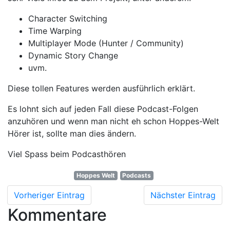
Character Switching
Time Warping
Multiplayer Mode (Hunter / Community)
Dynamic Story Change
uvm.
Diese tollen Features werden ausführlich erklärt.
Es lohnt sich auf jeden Fall diese Podcast-Folgen
anzuhören und wenn man nicht eh schon Hoppes-Welt
Hörer ist, sollte man dies ändern.
Viel Spass beim Podcasthören
Hoppes Welt
Podcasts
Vorheriger Eintrag
Nächster Eintrag
Kommentare