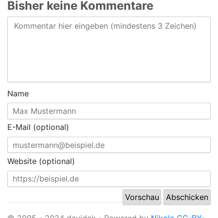
Bisher keine Kommentare
Name
E-Mail (optional)
Website (optional)