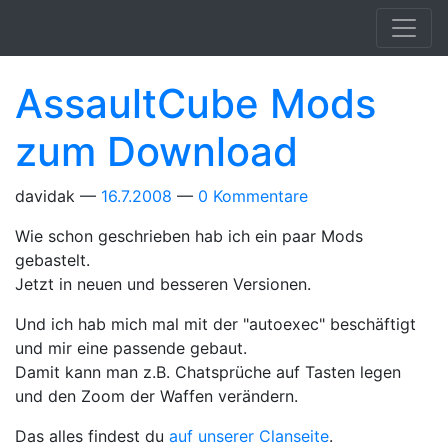
Springe zum Hauptinhalt
AssaultCube Mods
zum Download
davidak
16.7.2008
0 Kommentare
Wie schon geschrieben hab ich ein paar Mods
gebastelt.
Jetzt in neuen und besseren Versionen.
Und ich hab mich mal mit der "autoexec" beschäftigt
und mir eine passende gebaut.
Damit kann man z.B. Chatsprüche auf Tasten legen
und den Zoom der Waffen verändern.
Das alles findest du
auf unserer Clanseite
.