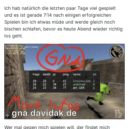
Ich hab natürlich die letzten paar Tage viel gespielt
und es ist gerade 7:14 nach einigen erfolgreichen
Spielen bin ich etwas müde und werde gleich noch
bischen schlafen, bevor es heute Abend wieder richtig
los geht.
Wer mal gegen mich spielen will, der findet mich