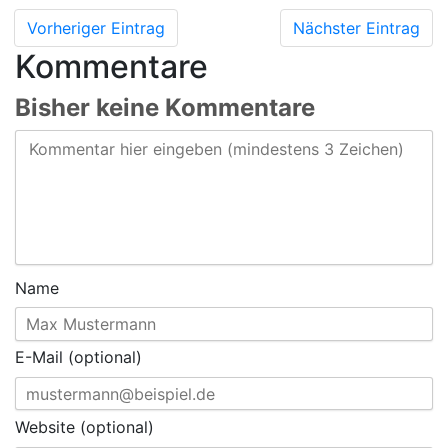
Vorheriger Eintrag
Nächster Eintrag
Kommentare
Bisher keine Kommentare
Name
E-Mail (optional)
Website (optional)