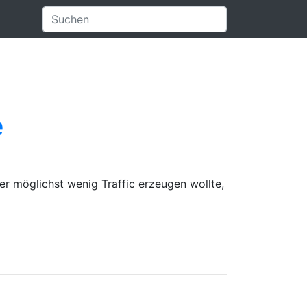
e
er möglichst wenig Traffic erzeugen wollte,