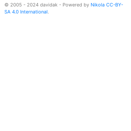
© 2005 - 2024 davidak - Powered by
Nikola
CC-BY-
SA 4.0 International
.