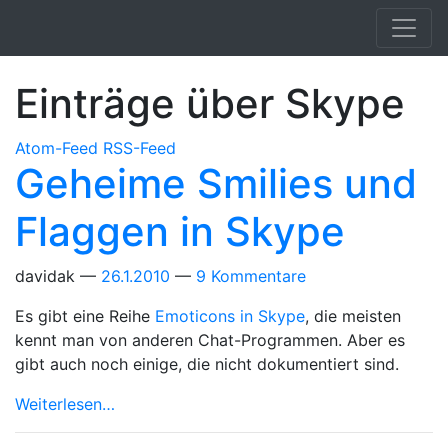
Springe zum Hauptinhalt
Einträge über Skype
Atom-Feed
RSS-Feed
Geheime Smilies und
Flaggen in Skype
davidak
26.1.2010
9 Kommentare
Es gibt eine Reihe
Emoticons in Skype
, die meisten
kennt man von anderen Chat-Programmen. Aber es
gibt auch noch einige, die nicht dokumentiert sind.
Weiterlesen…