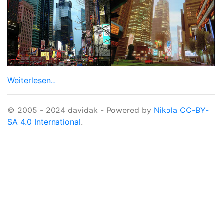
Weiterlesen…
© 2005 - 2024 davidak - Powered by
Nikola
CC-BY-
SA 4.0 International
.