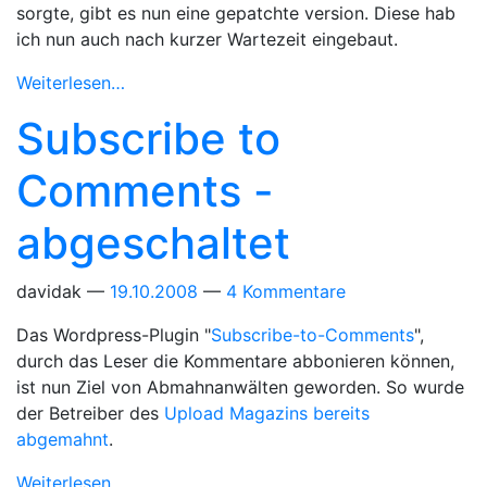
sorgte, gibt es nun eine gepatchte version. Diese hab
ich nun auch nach kurzer Wartezeit eingebaut.
Weiterlesen…
Subscribe to
Comments -
abgeschaltet
davidak
19.10.2008
4 Kommentare
Das Wordpress-Plugin "
Subscribe-to-Comments
",
durch das Leser die Kommentare abbonieren können,
ist nun Ziel von Abmahnanwälten geworden. So wurde
der Betreiber des
Upload Magazins bereits
abgemahnt
.
Weiterlesen…