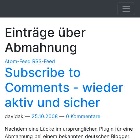
Springe zum Hauptinhalt
Einträge über
Abmahnung
Atom-Feed
RSS-Feed
Subscribe to
Comments - wieder
aktiv und sicher
davidak
25.10.2008
0 Kommentare
Nachdem eine Lücke im ursprünglichen Plugin für eine
Abmahnung bei einem bekannten deutschen Blogger