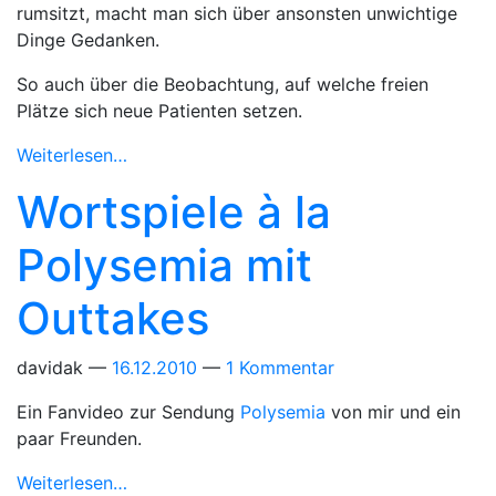
rumsitzt, macht man sich über ansonsten unwichtige
Dinge Gedanken.
So auch über die Beobachtung, auf welche freien
Plätze sich neue Patienten setzen.
Weiterlesen…
Wortspiele à la
Polysemia mit
Outtakes
davidak
16.12.2010
1 Kommentar
Ein Fanvideo zur Sendung
Polysemia
von mir und ein
paar Freunden.
Weiterlesen…