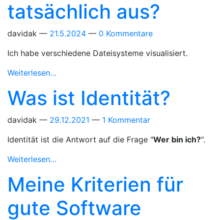
tatsächlich aus?
davidak
21.5.2024
0 Kommentare
Ich habe verschiedene Dateisysteme visualisiert.
Weiterlesen…
Was ist Identität?
davidak
29.12.2021
1 Kommentar
Identität ist die Antwort auf die Frage "
Wer bin ich?
".
Weiterlesen…
Meine Kriterien für
gute Software