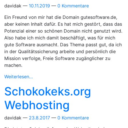
davidak
10.11.2019
0 Kommentare
Ein Freund von mir hat die Domain gutesoftware.de,
aber keinen Inhalt dafür. Es hat mich gestört, dass das
Potenzial einer so schönen Domain nicht genutzt wird.
Also habe ich mich damit beschäftigt, was für mich
gute Software ausmacht. Das Thema passt gut, da ich
in der Qualitätssicherung arbeite und persönlich die
Mission verfolge, Freie Software zugänglicher zu
machen.
Weiterlesen…
Schokokeks.org
Webhosting
davidak
23.8.2017
0 Kommentare