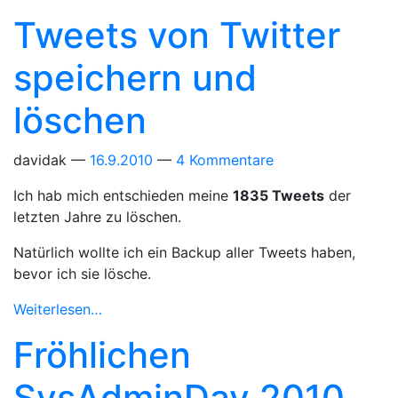
Tweets von Twitter
speichern und
löschen
davidak
16.9.2010
4 Kommentare
Ich hab mich entschieden meine
1835 Tweets
der
letzten Jahre zu löschen.
Natürlich wollte ich ein Backup aller Tweets haben,
bevor ich sie lösche.
Weiterlesen…
Fröhlichen
SysAdminDay 2010