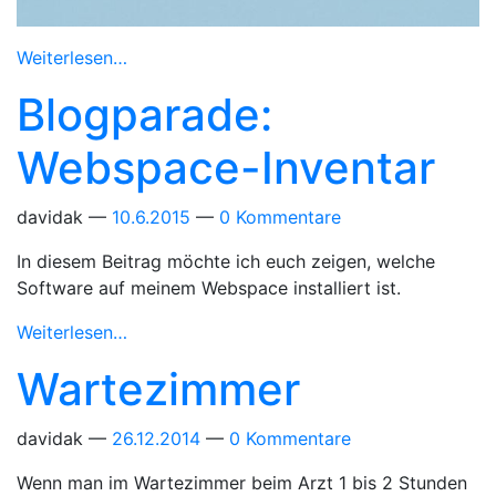
Weiterlesen…
Blogparade:
Webspace-Inventar
davidak
10.6.2015
0 Kommentare
In diesem Beitrag möchte ich euch zeigen, welche
Software auf meinem Webspace installiert ist.
Weiterlesen…
Wartezimmer
davidak
26.12.2014
0 Kommentare
Wenn man im Wartezimmer beim Arzt 1 bis 2 Stunden