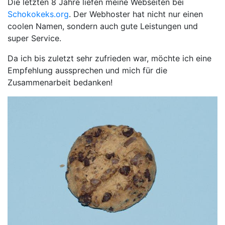
Die letzten 8 Jahre liefen meine Webseiten bei
Schokokeks.org
. Der Webhoster hat nicht nur einen
coolen Namen, sondern auch gute Leistungen und
super Service.
Da ich bis zuletzt sehr zufrieden war, möchte ich eine
Empfehlung aussprechen und mich für die
Zusammenarbeit bedanken!